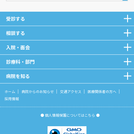
受診する
相談する
入院・面会
診療科・部門
病院を知る
ホーム
病院からのお知らせ
交通アクセス
医療関係者の方へ
採用情報
● 個人情報保護についてはこちら ●