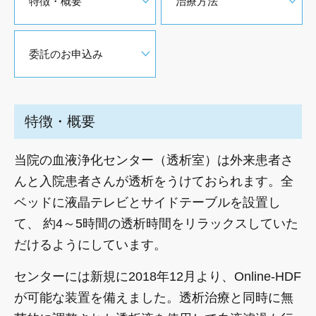
特徴・概要
治療方法
委託のお申込み
特徴・概要
当院の血液浄化センター（透析室）は外来患者さ
んと入院患者さんが透析をうけておられます。全
ベッドに液晶テレビとサイドテーブルを設置し
て、 約4～5時間の透析時間をリラックスしていた
だけるようにしています。
センターには新規に2018年12月より、Online-HDF
が可能な装置を備えました。透析治療と同時に無