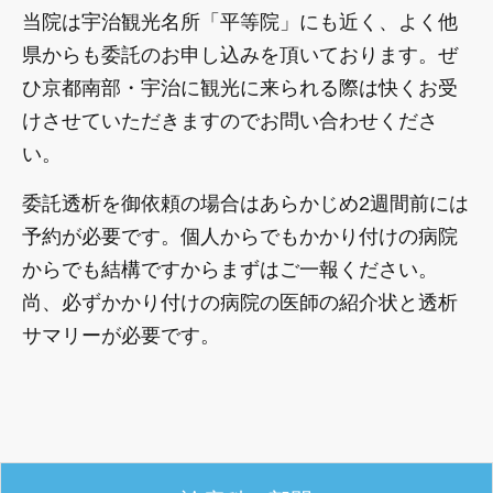
当院は宇治観光名所「平等院」にも近く、よく他
県からも委託のお申し込みを頂いております。ぜ
ひ京都南部・宇治に観光に来られる際は快くお受
けさせていただきますのでお問い合わせくださ
い。
委託透析を御依頼の場合はあらかじめ2週間前には
予約が必要です。個人からでもかかり付けの病院
からでも結構ですからまずはご一報ください。
尚、必ずかかり付けの病院の医師の紹介状と透析
サマリーが必要です。