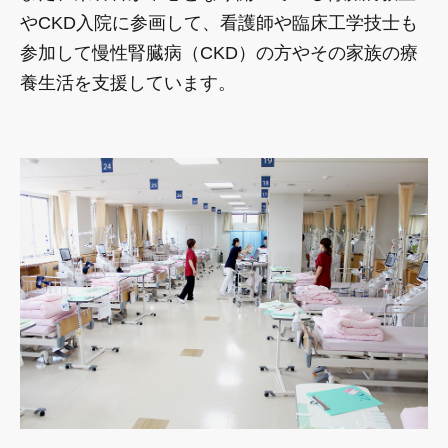
やCKD入院に参画して、看護師や臨床工学技士も
参加して慢性腎臓病（CKD）の方やその家族の療
養生活を支援しています。