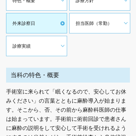
特色・概要
診療方針
外来診察日
担当医師（常勤）
診療実績
当科の特色・概要
手術室に来られて「眠くなるので、安心してお休
みください」の言葉とともに麻酔導入が始まりま
す。そこから、否、その前から麻酔科医師の仕事
は始まっています。手術前に術前回診で患者さん
に麻酔の説明をして安心して手術を受けれるよう