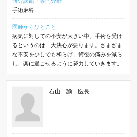
研究課題・専門分野
手術麻酔
医師からひとこと
病気に対しての不安が大きい中、手術を受け
るというのは一大決心が要ります。さまざま
な不安を少しでも和らげ、術後の痛みを減ら
し、楽に過ごせるように努力していきます。
石山 諭 医長