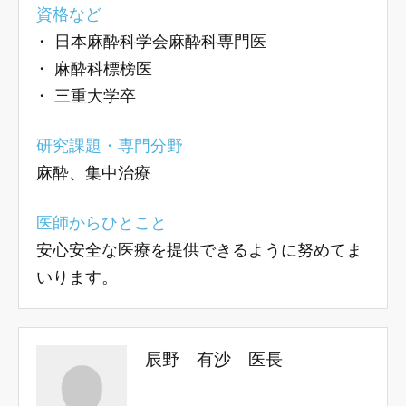
資格など
・
日本麻酔科学会麻酔科専門医
・
麻酔科標榜医
・
三重大学卒
研究課題・専門分野
麻酔、集中治療
医師からひとこと
安心安全な医療を提供できるように努めてま
いります。
辰野 有沙 医長