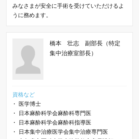
みなさまが安全に手術を受けていただけるよ
うに務めます。
橋本 壮志 副部長（特定
集中治療室部長）
資格など
・
医学博士
・
日本麻酔科学会麻酔科専門医
・
日本麻酔科学会麻酔科指導医
・
日本集中治療医学会集中治療専門医