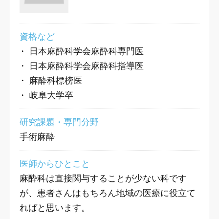
資格など
・
日本麻酔科学会麻酔科専門医
・
日本麻酔科学会麻酔科指導医
・
麻酔科標榜医
・
岐阜大学卒
研究課題・専門分野
手術麻酔
医師からひとこと
麻酔科は直接関与することが少ない科です
が、患者さんはもちろん地域の医療に役立て
ればと思います。