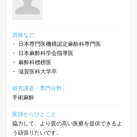
資格など
・
日本専門医機構認定麻酔科専門医
・
日本麻酔科学会指導医
・
麻酔科標榜医
・
滋賀医科大学卒
研究課題・専門分野
手術麻酔
医師からひとこと
協力して、より質の高い医療を提供できるよ
う頑張りたいです。