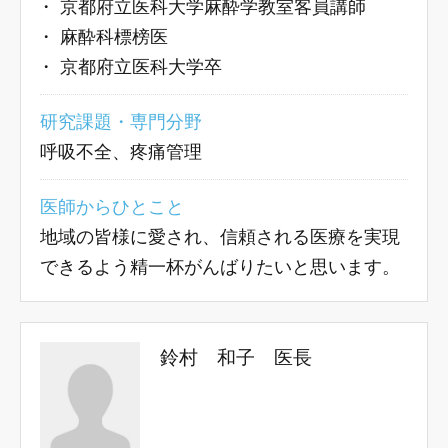
・
京都府立医科大学麻酔学教室客員講師
・
麻酔科標榜医
・
京都府立医科大学卒
研究課題・専門分野
呼吸不全、疼痛管理
医師からひとこと
地域の皆様に愛され、信頼される医療を実現
できるよう精一杯がんばりたいと思います。
鈴村 和子 医長