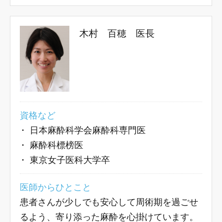
木村 百穂 医長
資格など
・
日本麻酔科学会麻酔科専門医
・
麻酔科標榜医
・
東京女子医科大学卒
医師からひとこと
患者さんが少しでも安心して周術期を過ごせ
るよう、寄り添った麻酔を心掛けています。