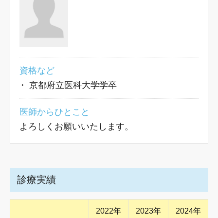
資格など
・
京都府立医科大学学卒
医師からひとこと
よろしくお願いいたします。
診療実績
2022年
2023年
2024年