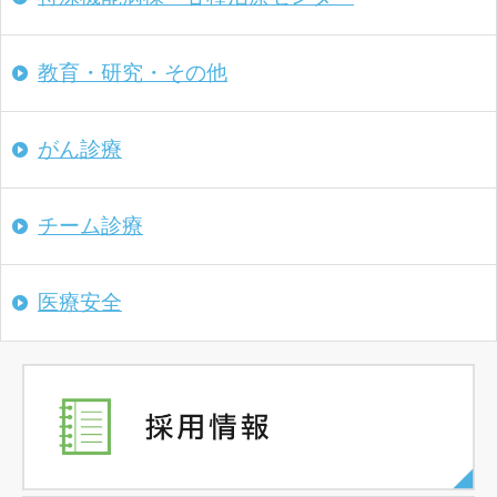
教育・研究・その他
がん診療
チーム診療
医療安全