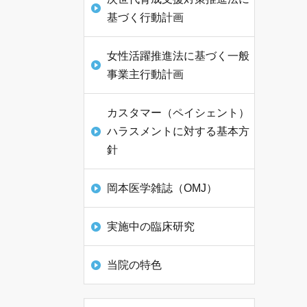
基づく行動計画
女性活躍推進法に基づく一般
事業主行動計画
カスタマー（ペイシェント）
ハラスメントに対する基本方
針
岡本医学雑誌（OMJ）
実施中の臨床研究
当院の特色