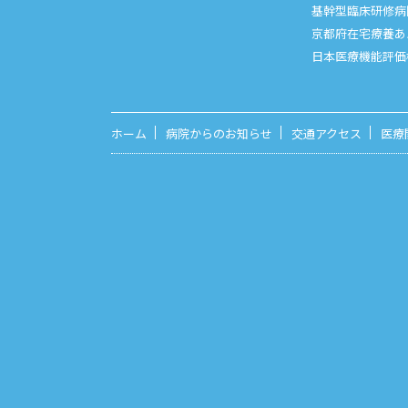
基幹型臨床研修病
京都府在宅療養あ
日本医療機能評価
ホーム
病院からのお知らせ
交通アクセス
医療