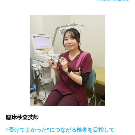
臨床検査技師
“受けてよかった”につながる検査を目指して