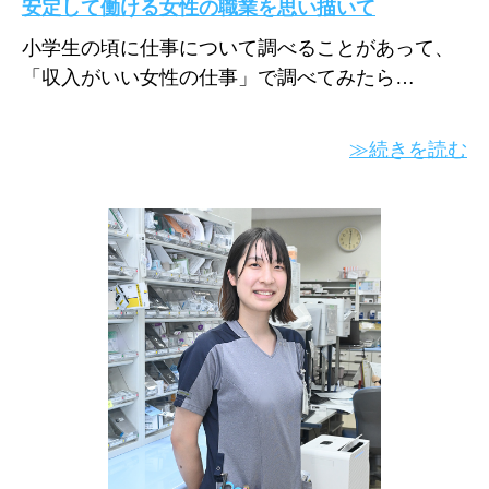
安定して働ける女性の職業を思い描いて
小学生の頃に仕事について調べることがあって、
「収入がいい女性の仕事」で調べてみたら…
≫続きを読む