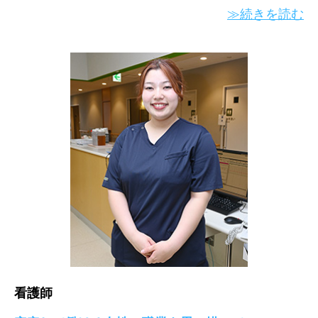
≫続きを読む
看護師