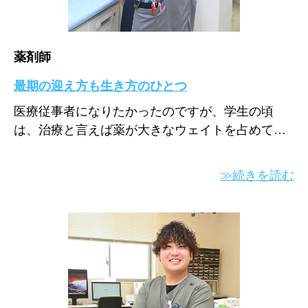
薬剤師
最期の迎え方も生き方のひとつ
医療従事者になりたかったのですが、学生の頃
は、治療と言えば薬が大きなウェイトを占めて…
≫続きを読む