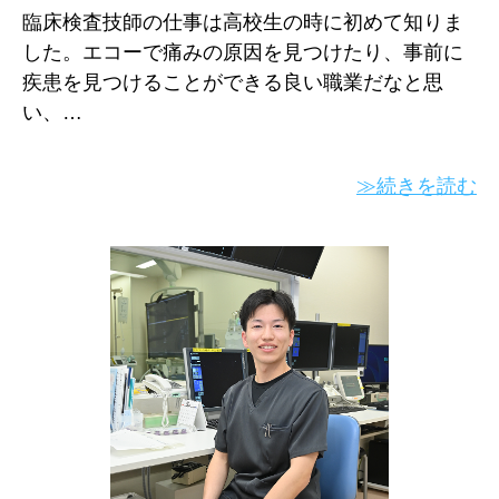
臨床検査技師の仕事は高校生の時に初めて知りま
した。エコーで痛みの原因を見つけたり、事前に
疾患を見つけることができる良い職業だなと思
い、…
≫続きを読む