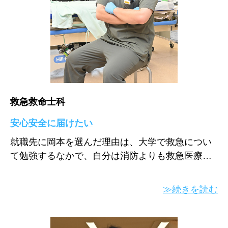
救急救命士科
安心安全に届けたい
就職先に岡本を選んだ理由は、大学で救急につい
て勉強するなかで、自分は消防よりも救急医療…
≫続きを読む