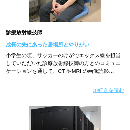
診療放射線技師
成長の先にあった居場所とやりがい
小学生の頃、サッカーのけがでエックス線を担当
していただいた診療放射線技師の方とのコミュニ
ケーションを通して、CT やMRI の画像読影…
≫続きを読む