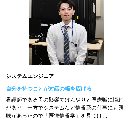
システムエンジニア
自分を持つことが対話の幅を広げる
看護師である母の影響でぼんやりと医療職に憧れ
があり、一方でシステムなど情報系の仕事にも興
味があったので「医療情報学」を見つけ…