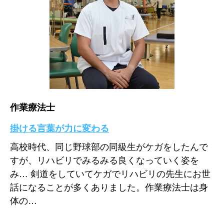
作業療法士
掛ける言葉が力に変わる
高校時代、同じ野球部の同級生がケガをしたんで
すが、リハビリでみるみる良くなっていく姿を
み… 剣道をしていてケガでリハビリの先生にお世
話になることが多くありました。作業療法士は身
体の…