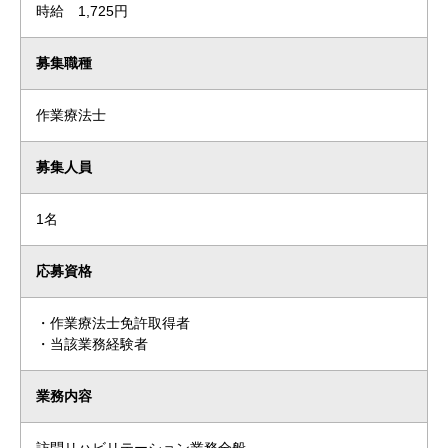
時給 1,725円
募集職種
作業療法士
募集人員
1名
応募資格
・作業療法士免許取得者
・当該業務経験者
業務内容