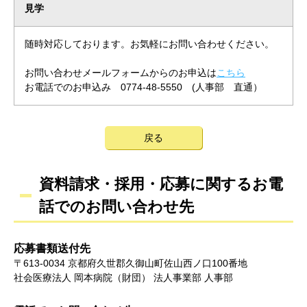
見学
随時対応しております。お気軽にお問い合わせください。
お問い合わせメールフォームからのお申込は
こちら
お電話でのお申込み 0774-48-5550 (人事部 直通）
戻る
資料請求・採用・応募に関するお電
話でのお問い合わせ先
応募書類送付先
〒613-0034 京都府久世郡久御山町佐山西ノ口100番地
社会医療法人 岡本病院（財団） 法人事業部 人事部