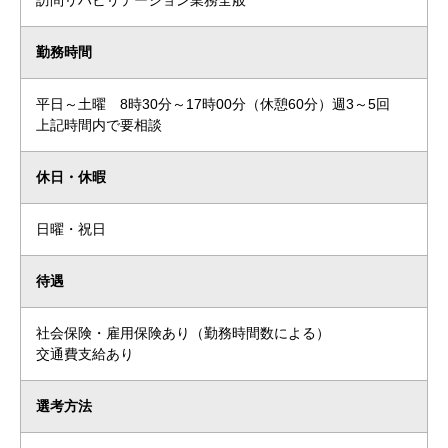
訪問リハビリテーション業務全般
勤務時間
平日～土曜 8時30分～17時00分（休憩60分）週3～5回
上記時間内で要相談
休日・休暇
日曜・祝日
待遇
社会保険・雇用保険あり（勤務時間数による）
交通費支給あり
選考方法