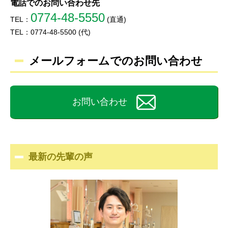
電話でのお問い合わせ先
0774-48-5550
TEL：
(直通)
TEL：0774-48-5500 (代)
メールフォームでのお問い合わせ
お問い合わせ
最新の先輩の声