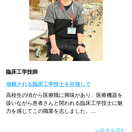
臨床工学技師
信頼される臨床工学技士を目指して
高校生の頃から医療職に興味があり、医療機器を
扱いながら患者さんと関われる臨床工学技士に魅
力を感じてこの職業を志しました。…
≫続きを読む