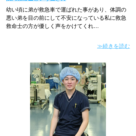
幼い頃に弟が救急車で運ばれた事があり、体調の
悪い弟を目の前にして不安になっている私に救急
救命士の方が優しく声をかけてくれ…
≫続きを読む