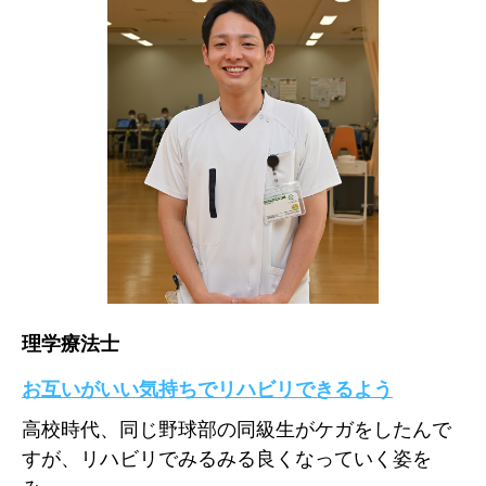
理学療法士
お互いがいい気持ちでリハビリできるよう
高校時代、同じ野球部の同級生がケガをしたんで
すが、リハビリでみるみる良くなっていく姿を