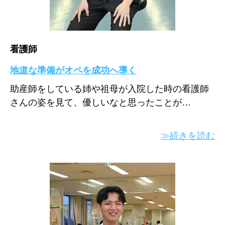
看護師
地道な準備がオペを成功へ導く
助産師をしている姉や祖母が入院した時の看護師
さんの姿を見て、優しいなと思ったことが…
≫続きを読む