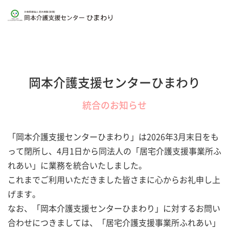
岡本介護支援センター
ひまわり
統合のお知らせ
「岡本介護支援センターひまわり」は2026年3月末日をも
って閉所し、4月1日から同法人の「居宅介護支援事業所ふ
れあい」に業務を統合いたしました。
これまでご利用いただきました皆さまに心からお礼申し上
げます。
なお、「岡本介護支援センターひまわり」に対するお問い
合わせにつきましては、「居宅介護支援事業所ふれあい」