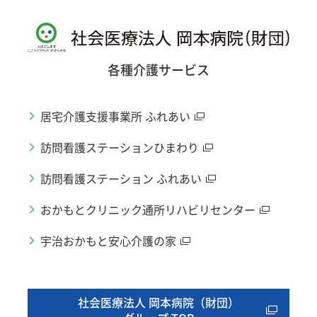
各種介護サービス
居宅介護支援事業所 ふれあい
訪問看護ステーションひまわり
訪問看護ステーション ふれあい
おかもとクリニック通所リハビリセンター
宇治おかもと安心介護の家
社会医療法人 岡本病院（財団）